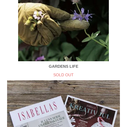
GARDENS LIFE
SOLD OUT