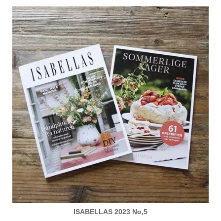
ISABELLAS 2023 No,5