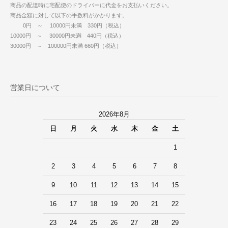
商品の配達時に宅配便のドライバーに代金をお支払いください。
商品金額に対して以下の手数料がかかります。
0円 ～ 10000円未満 330円（税込）
10000円 ～ 30000円未満 440円（税込）
30000円 ～ 100000円未満 660円（税込）
営業日について
2026年8月
日
月
火
水
木
金
土
1
2
3
4
5
6
7
8
9
10
11
12
13
14
15
16
17
18
19
20
21
22
23
24
25
26
27
28
29