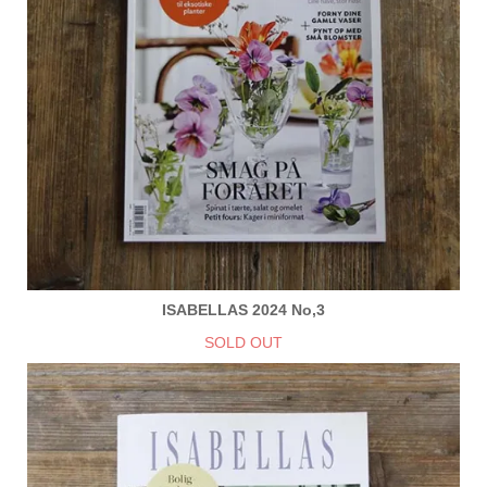
ISABELLAS 2024 No,3
SOLD OUT