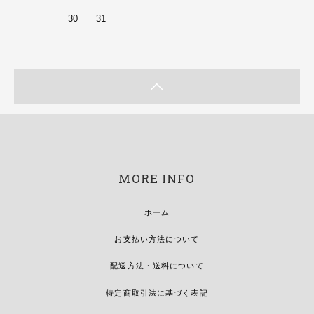
30
31
MORE INFO
ホーム
お支払い方法について
配送方法・送料について
特定商取引法に基づく表記