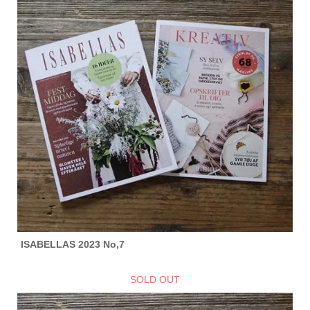
ISABELLAS 2023 No,7
SOLD OUT