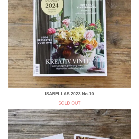
ISABELLAS 2023 No.10
SOLD OUT