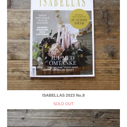
ISABELLAS 2023 No,8
SOLD OUT