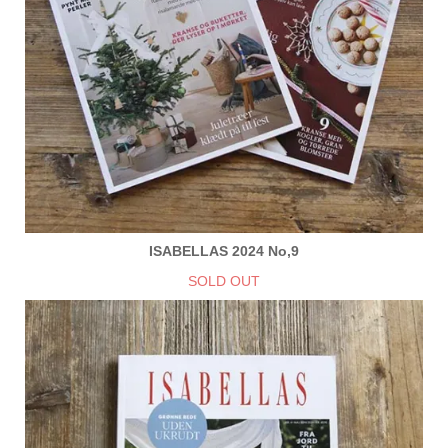
ISABELLAS 2024 No,9
SOLD OUT