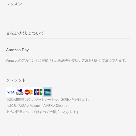
レッスン
支払い方法について
Amazon Pay
Amazonのアカウントに登録された配送先や支払い方法を利用して決済できます。
クレジット
上記の5種類のクレジットカードをご利用いただけます。
＜JCB／VISA／Master／AMEX／Diners＞
支払い回数についてはすべて一括払いとなります。