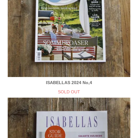
ISABELLAS 2024 No,4
SOLD OUT