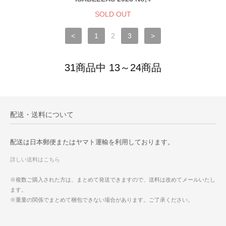
SOLD OUT
<
1
2
3
>
31商品中 13～24商品
配送・送料について
配送は日本郵便またはヤマト運輸を利用しております。
詳しい送料はこちら
※複数ご購入された方は、まとめて発送できますので、送料は改めてメールいたし
ます。
※重量の関係でまとめて梱包できない場合があります。ご了承ください。