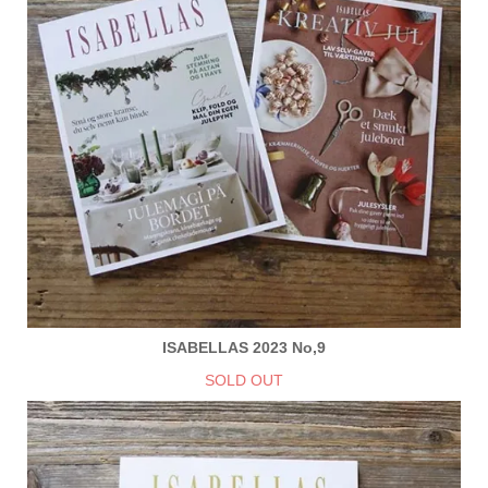
ISABELLAS 2023 No,9
SOLD OUT