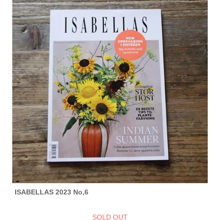
ISABELLAS 2023 No,6
SOLD OUT