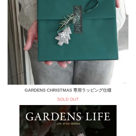
GARDENS CHRISTMAS 専用ラッピング仕様
SOLD OUT