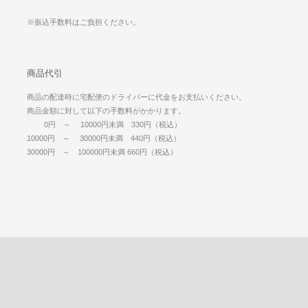
※振込手数料はご負担ください。
商品代引
商品の配達時に宅配便のドライバーに代金をお支払いください。
商品金額に対して以下の手数料がかかります。
0円 ～ 10000円未満 330円（税込）
10000円 ～ 30000円未満 440円（税込）
30000円 ～ 100000円未満 660円（税込）