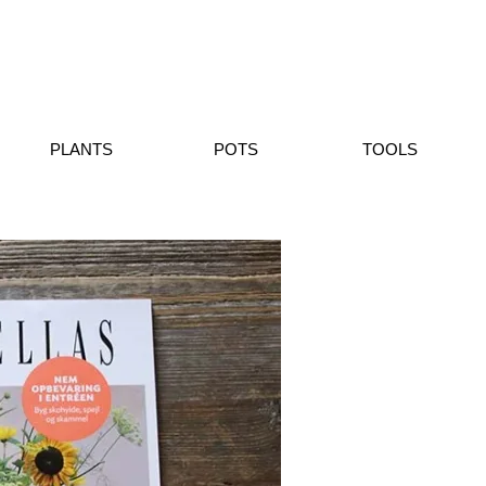
PLANTS
POTS
TOOLS