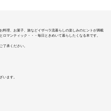
お料理、お菓子、旅などイザべラ流暮らしの楽しみのヒントが満載
とロマンティック・・・毎日ときめいて暮らしたくなる本です。
ご了承ください。
ざいます。