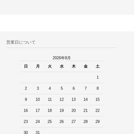
営業日について
2026年8月
日
月
火
水
木
金
土
1
2
3
4
5
6
7
8
9
10
11
12
13
14
15
16
17
18
19
20
21
22
23
24
25
26
27
28
29
30
31