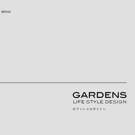
about
オフィシャルサイトへ