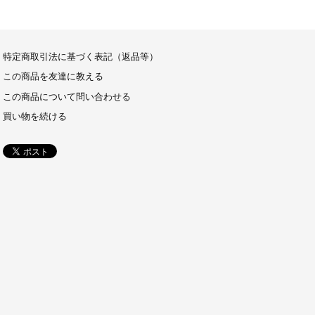
特定商取引法に基づく表記（返品等）
この商品を友達に教える
この商品について問い合わせる
買い物を続ける