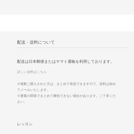
配送・送料について
配送は日本郵便またはヤマト運輸を利用しております。
詳しい送料はこちら
※複数ご購入された方は、まとめて発送できますので、送料は改め
てメールいたします。
※重量の関係でまとめて梱包できない場合があります。ご了承くだ
さい。
レッスン