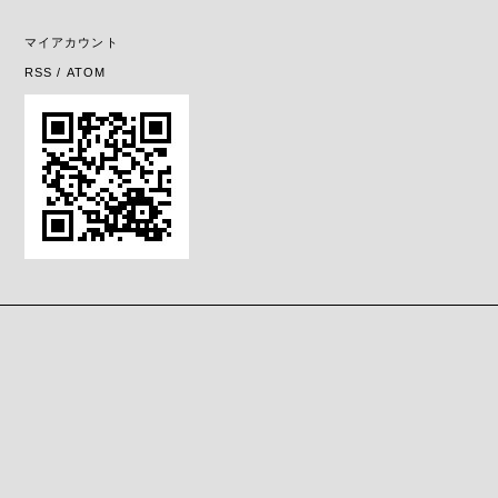
マイアカウント
RSS
/
ATOM