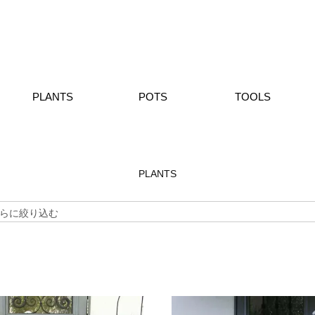
PLANTS
POTS
TOOLS
PLANTS