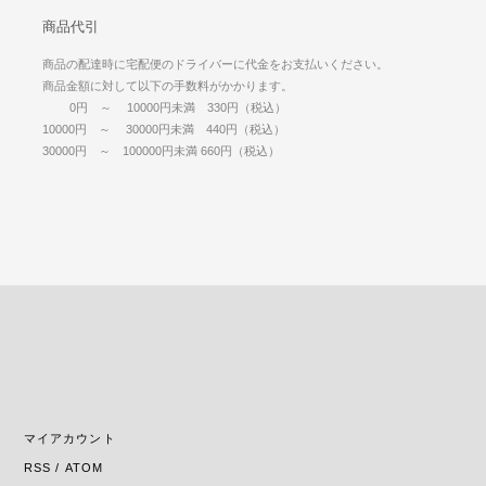
商品代引
商品の配達時に宅配便のドライバーに代金をお支払いください。
商品金額に対して以下の手数料がかかります。
0円 ～ 10000円未満 330円（税込）
10000円 ～ 30000円未満 440円（税込）
30000円 ～ 100000円未満 660円（税込）
マイアカウント
RSS
/
ATOM