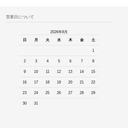
営業日について
2026年8月
日
月
火
水
木
金
土
1
2
3
4
5
6
7
8
9
10
11
12
13
14
15
16
17
18
19
20
21
22
23
24
25
26
27
28
29
30
31