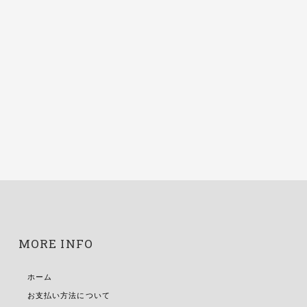
MORE INFO
ホーム
お支払い方法について