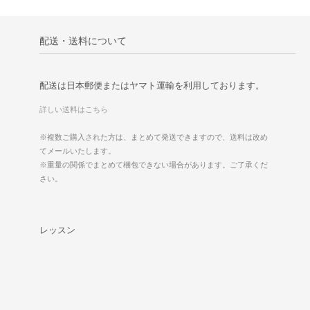
配送・送料について
配送は日本郵便またはヤマト運輸を利用しております。
詳しい送料はこちら
※複数ご購入された方は、まとめて発送できますので、送料は改め
てメールいたします。
※重量の関係でまとめて梱包できない場合があります。ご了承くだ
さい。
レッスン