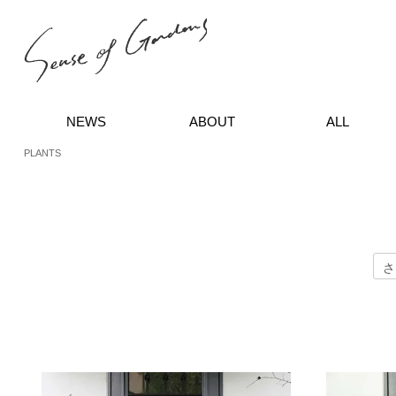
NEWS
ABOUT
ALL
PLANTS