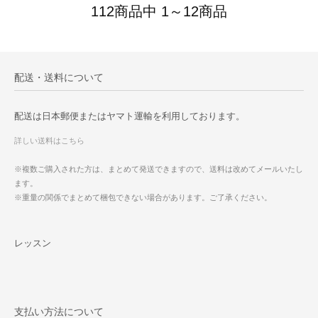
112商品中 1～12商品
配送・送料について
配送は日本郵便またはヤマト運輸を利用しております。
詳しい送料はこちら
※複数ご購入された方は、まとめて発送できますので、送料は改めてメールいたし
ます。
※重量の関係でまとめて梱包できない場合があります。ご了承ください。
レッスン
支払い方法について