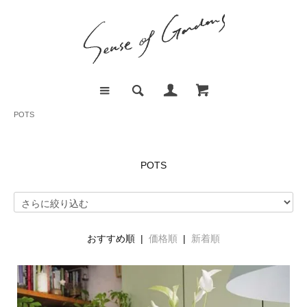
POTS
POTS
おすすめ順 |
価格順
|
新着順