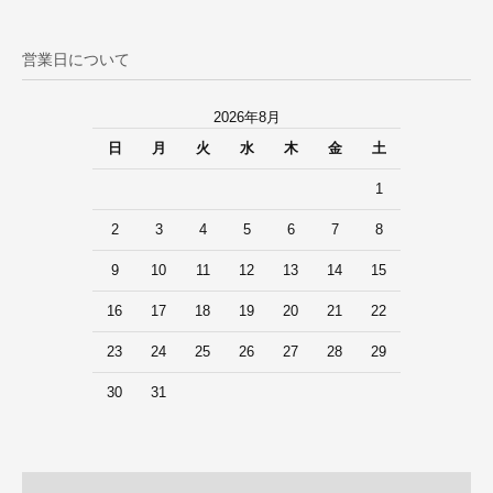
営業日について
2026年8月
日
月
火
水
木
金
土
1
2
3
4
5
6
7
8
9
10
11
12
13
14
15
16
17
18
19
20
21
22
23
24
25
26
27
28
29
30
31