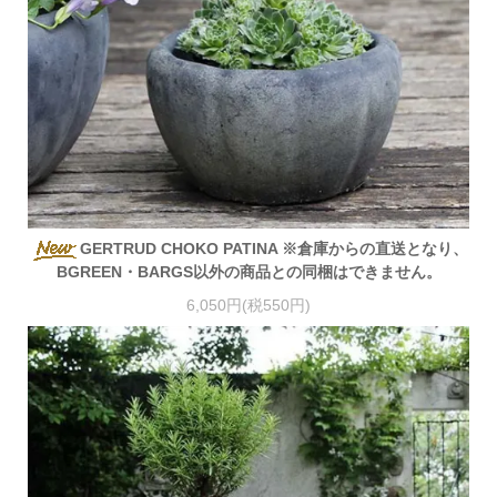
GERTRUD CHOKO PATINA ※倉庫からの直送となり、
BGREEN・BARGS以外の商品との同梱はできません。
6,050円(税550円)