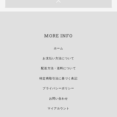
MORE INFO
ホーム
お支払い方法について
配送方法・送料について
特定商取引法に基づく表記
プライバシーポリシー
お問い合わせ
マイアカウント