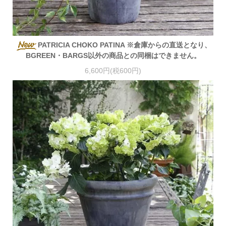
PATRICIA CHOKO PATINA ※倉庫からの直送となり、
BGREEN・BARGS以外の商品との同梱はできません。
6,600円(税600円)