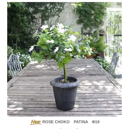
ROSE CHOKO PATINA Φ18