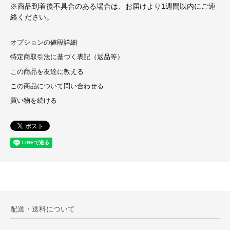
※商品到着後不具合のある場合は、お届けより1週間以内にご連
絡ください。
オプションの値段詳細
特定商取引法に基づく表記（返品等）
この商品を友達に教える
この商品について問い合わせる
買い物を続ける
配送・送料について