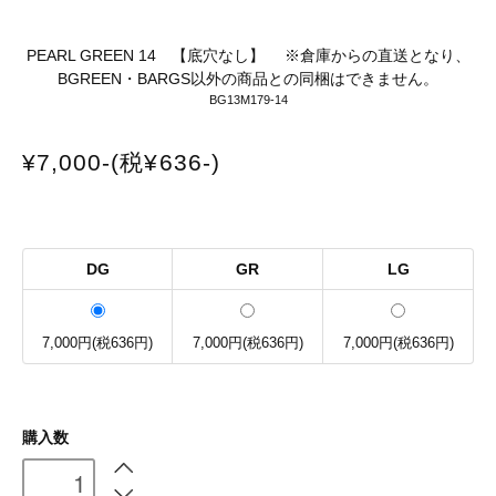
PEARL GREEN 14 【底穴なし】 ※倉庫からの直送となり、
BGREEN・BARGS以外の商品との同梱はできません。
BG13M179-14
¥7,000-(税¥636-)
DG
GR
LG
7,000円(税636円)
7,000円(税636円)
7,000円(税636円)
購入数