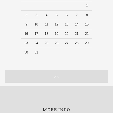
1
2
3
4
5
6
7
8
9
10
11
12
13
14
15
16
17
18
19
20
21
22
23
24
25
26
27
28
29
30
31
MORE INFO