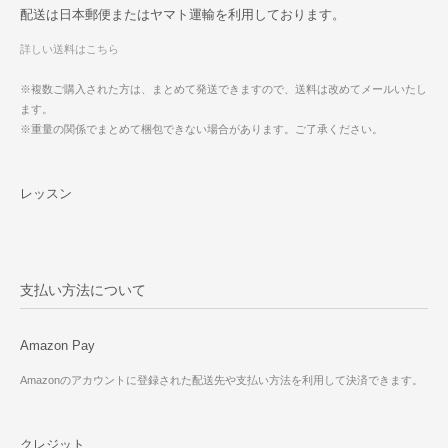
配送は日本郵便またはヤマト運輸を利用しております。
詳しい送料はこちら
※複数ご購入された方は、まとめて発送できますので、送料は改めてメールいたし
ます。
※重量の関係でまとめて梱包できない場合があります。ご了承ください。
レッスン
支払い方法について
Amazon Pay
Amazonのアカウントに登録された配送先や支払い方法を利用して決済できます。
クレジット