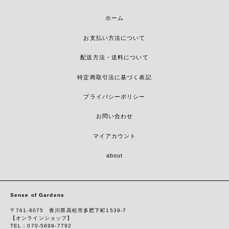
ホーム
お支払い方法について
配送方法・送料について
特定商取引法に基づく表記
プライバシーポリシー
お問い合わせ
マイアカウント
about
Sense of Gardens
〒761-8075 香川県高松市多肥下町1539-7
【オンラインショップ】
TEL：070-5699-7792