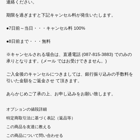
連絡ください。
期限を過ぎますと下記キャンセル料が発生いたします。
●7日前～当日・・・キャンセル料 100%
●8日前まで・・・無料
※キャンセルされる場合は、直通電話 (087-815-3883) でのみの
承りとなります。(メール ではお受けできません。)
ご入金後のキャンセルにつきましては、銀行振り込みの手数料を
引いた金額をご返金させ て頂きます。
あらかじめご了承の上、お申し込みをお願い致します。
オプションの値段詳細
特定商取引法に基づく表記（返品等）
この商品を友達に教える
この商品について問い合わせる