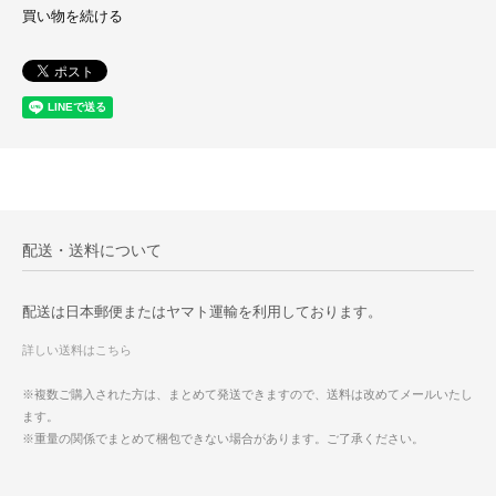
買い物を続ける
配送・送料について
配送は日本郵便またはヤマト運輸を利用しております。
詳しい送料はこちら
※複数ご購入された方は、まとめて発送できますので、送料は改めてメールいたし
ます。
※重量の関係でまとめて梱包できない場合があります。ご了承ください。