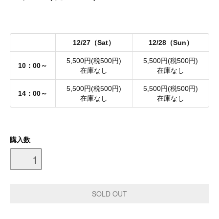
12/27（Sat）
12/28（Sun）
5,500円(税500円)
5,500円(税500円)
10：00～
在庫なし
在庫なし
5,500円(税500円)
5,500円(税500円)
14：00～
在庫なし
在庫なし
購入数