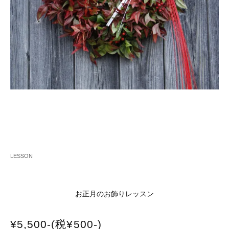
LESSON
お正月のお飾りレッスン
¥5,500-(税¥500-)