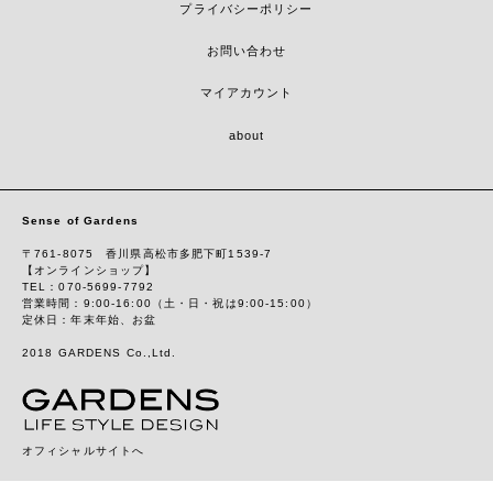
プライバシーポリシー
お問い合わせ
マイアカウント
about
Sense of Gardens
〒761-8075 香川県高松市多肥下町1539-7
【オンラインショップ】
TEL：070-5699-7792
営業時間：9:00-16:00（土・日・祝は9:00-15:00）
定休日：年末年始、お盆
2018 GARDENS Co.,Ltd.
オフィシャルサイトへ