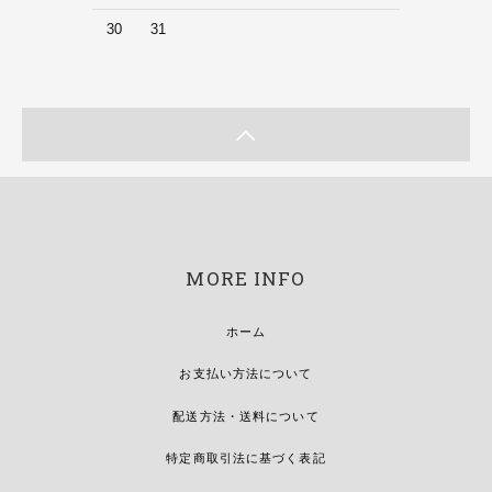
30
31
MORE INFO
ホーム
お支払い方法について
配送方法・送料について
特定商取引法に基づく表記