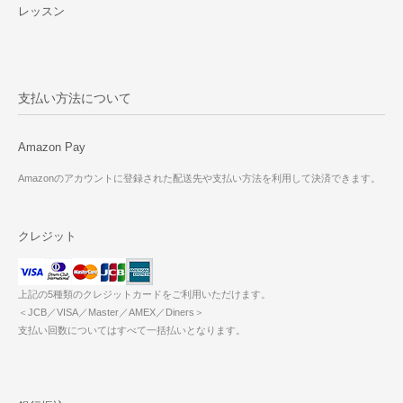
レッスン
支払い方法について
Amazon Pay
Amazonのアカウントに登録された配送先や支払い方法を利用して決済できます。
クレジット
上記の5種類のクレジットカードをご利用いただけます。
＜JCB／VISA／Master／AMEX／Diners＞
支払い回数についてはすべて一括払いとなります。