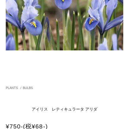
PLANTS
/
BULBS
アイリス レティキュラータ アリダ
¥750-(税¥68-)