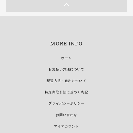
MORE INFO
ホーム
お支払い方法について
配送方法・送料について
特定商取引法に基づく表記
プライバシーポリシー
お問い合わせ
マイアカウント