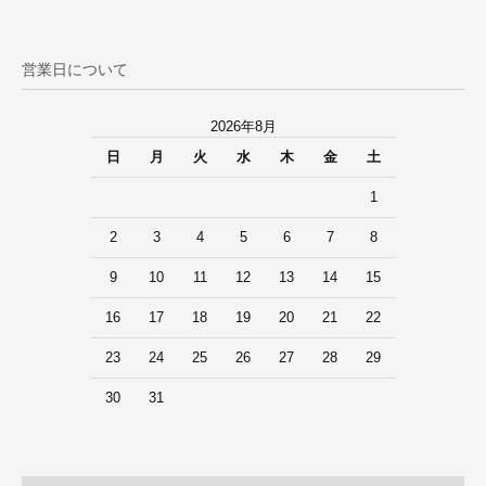
営業日について
2026年8月
日
月
火
水
木
金
土
1
2
3
4
5
6
7
8
9
10
11
12
13
14
15
16
17
18
19
20
21
22
23
24
25
26
27
28
29
30
31