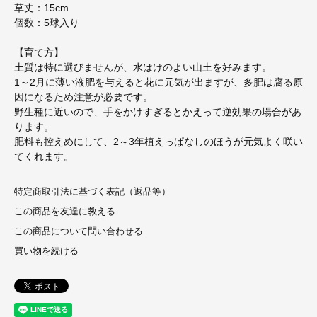
草丈：15cm
個数：5球入り
【育て方】
土質は特に選びませんが、水はけのよい山土を好みます。
1～2月に薄い液肥を与えると花に元気が出ますが、多肥は腐る原
因になるため注意が必要です。
野生種に近いので、手をかけすぎるとかえって逆効果の場合があ
ります。
肥料も控えめにして、2～3年植えっぱなしのほうが元気よく咲い
てくれます。
特定商取引法に基づく表記（返品等）
この商品を友達に教える
この商品について問い合わせる
買い物を続ける