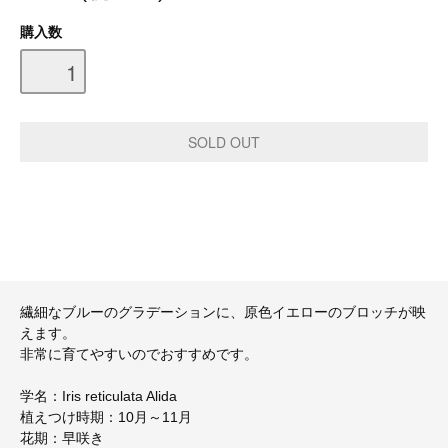
購入数
繊細なブルーのグラデーションに、原色イエローのブロッチが映
えます。
非常に育てやすいのでおすすめです。
学名：Iris reticulata Alida
植えつけ時期：10月～11月
花期：早咲き