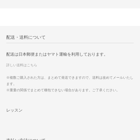
配送・送料について
配送は日本郵便またはヤマト運輸を利用しております。
詳しい送料はこちら
※複数ご購入された方は、まとめて発送できますので、送料は改めてメールいたし
ます。
※重量の関係でまとめて梱包できない場合があります。ご了承ください。
レッスン