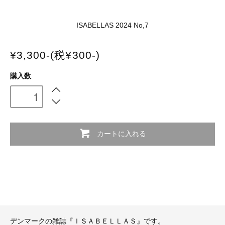
ISABELLAS 2024 No,7
¥3,300-(税¥300-)
購入数
カートに入れる
デンマークの雑誌『ＩＳＡＢＥＬＬＡＳ』です。