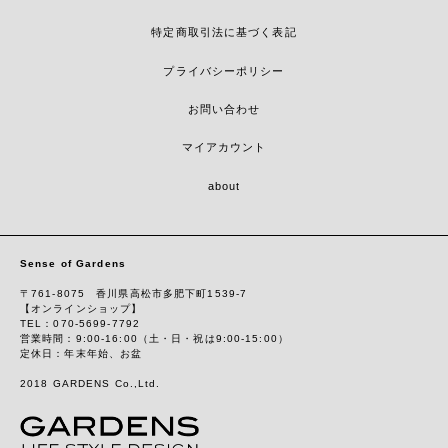
特定商取引法に基づく表記
プライバシーポリシー
お問い合わせ
マイアカウント
about
Sense of Gardens
〒761-8075 香川県高松市多肥下町1539-7
【オンラインショップ】
TEL：070-5699-7792
営業時間：9:00-16:00（土・日・祝は9:00-15:00）
定休日：年末年始、お盆
2018 GARDENS Co.,Ltd.