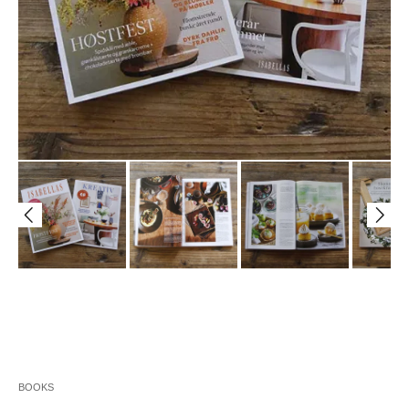
BOOKS