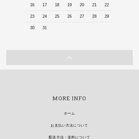
16
17
18
19
20
21
22
23
24
25
26
27
28
29
30
31
MORE INFO
ホーム
お支払い方法について
配送方法・送料について