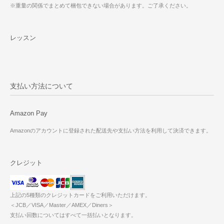
※重量の関係でまとめて梱包できない場合があります。ご了承ください。
レッスン
支払い方法について
Amazon Pay
Amazonのアカウントに登録された配送先や支払い方法を利用して決済できます。
クレジット
上記の5種類のクレジットカードをご利用いただけます。
＜JCB／VISA／Master／AMEX／Diners＞
支払い回数についてはすべて一括払いとなります。