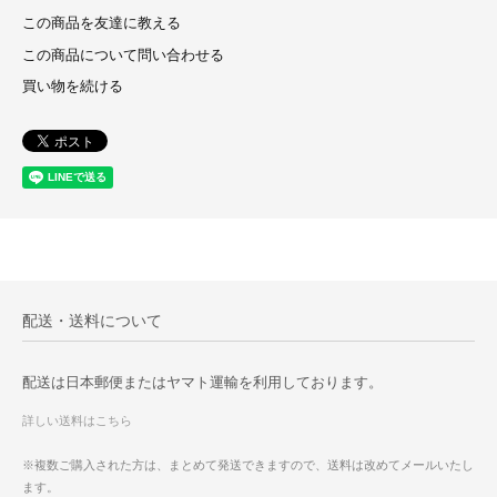
この商品を友達に教える
この商品について問い合わせる
買い物を続ける
配送・送料について
配送は日本郵便またはヤマト運輸を利用しております。
詳しい送料はこちら
※複数ご購入された方は、まとめて発送できますので、送料は改めてメールいたし
ます。