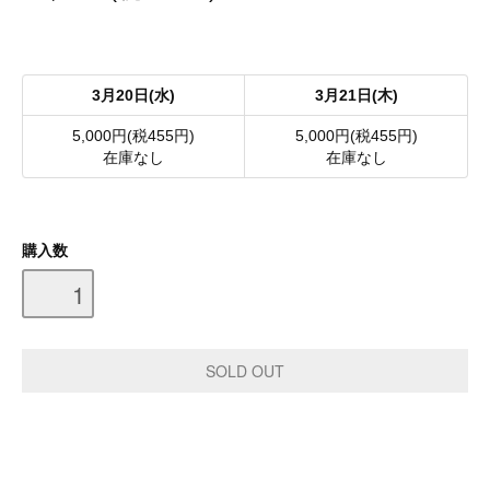
3月20日(水)
3月21日(木)
5,000円(税455円)
5,000円(税455円)
在庫なし
在庫なし
購入数