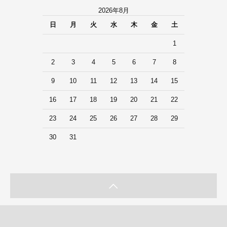
2026年8月
日
月
火
水
木
金
土
1
2
3
4
5
6
7
8
9
10
11
12
13
14
15
16
17
18
19
20
21
22
23
24
25
26
27
28
29
30
31