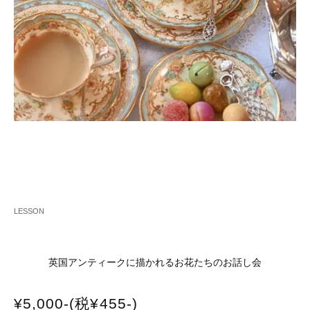
LESSON
英国アンティークに描かれるお花たちのお話し会
¥5,000-(税¥455-)