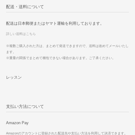
配送・送料について
配送は日本郵便またはヤマト運輸を利用しております。
詳しい送料はこちら
※複数ご購入された方は、まとめて発送できますので、送料は改めてメールいたし
ます。
※重量の関係でまとめて梱包できない場合があります。ご了承ください。
レッスン
支払い方法について
Amazon Pay
Amazonのアカウントに登録された配送先や支払い方法を利用して決済できます。