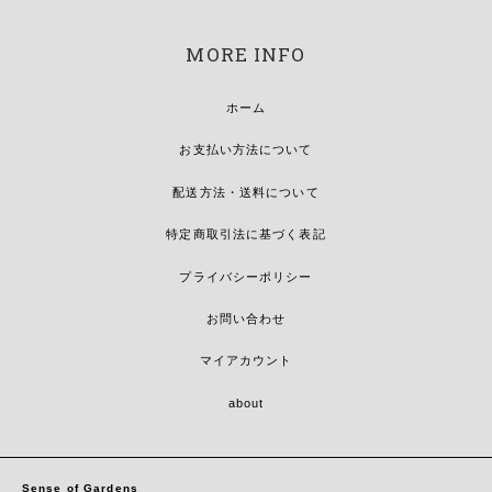
MORE INFO
ホーム
お支払い方法について
配送方法・送料について
特定商取引法に基づく表記
プライバシーポリシー
お問い合わせ
マイアカウント
about
Sense of Gardens