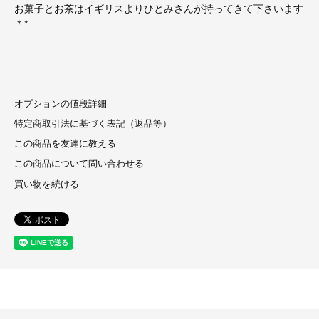
お菓子とお茶はイギリスよりひとみさんが持ってきて下さいます
＊*
オプションの値段詳細
特定商取引法に基づく表記（返品等）
この商品を友達に教える
この商品について問い合わせる
買い物を続ける