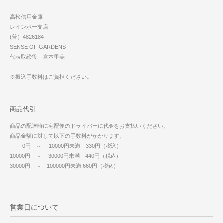
高松信用金庫
レインボー支店
(普）4826184
SENSE OF GARDENS
代表取締役 宮本里美
※振込手数料はご負担ください。
商品代引
商品の配達時に宅配便のドライバーに代金をお支払いください。
商品金額に対して以下の手数料がかかります。
0円 ～ 10000円未満 330円（税込）
10000円 ～ 30000円未満 440円（税込）
30000円 ～ 100000円未満 660円（税込）
営業日について