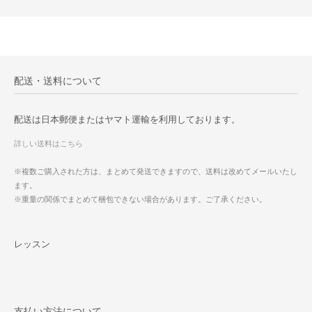
配送・送料について
配送は日本郵便またはヤマト運輸を利用しております。
詳しい送料はこちら
※複数ご購入された方は、まとめて発送できますので、送料は改めてメールいたし
ます。
※重量の関係でまとめて梱包できない場合があります。ご了承ください。
レッスン
支払い方法について