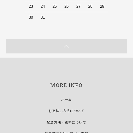
23
24
25
26
27
28
29
30
31
MORE INFO
ホーム
お支払い方法について
配送方法・送料について