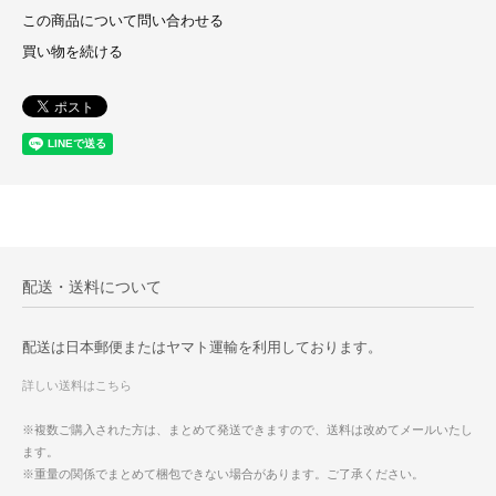
この商品について問い合わせる
買い物を続ける
配送・送料について
配送は日本郵便またはヤマト運輸を利用しております。
詳しい送料はこちら
※複数ご購入された方は、まとめて発送できますので、送料は改めてメールいたし
ます。
※重量の関係でまとめて梱包できない場合があります。ご了承ください。