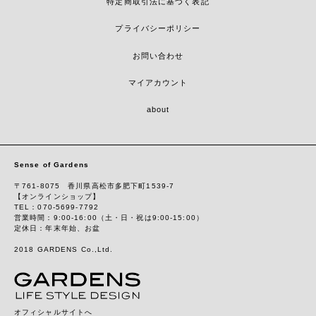
特定商取引法に基づく表記
プライバシーポリシー
お問い合わせ
マイアカウント
about
Sense of Gardens
〒761-8075 香川県高松市多肥下町1539-7
【オンラインショップ】
TEL：070-5699-7792
営業時間：9:00-16:00（土・日・祝は9:00-15:00）
定休日：年末年始、お盆
2018 GARDENS Co.,Ltd.
オフィシャルサイトへ