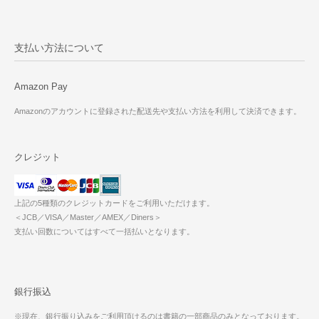
支払い方法について
Amazon Pay
Amazonのアカウントに登録された配送先や支払い方法を利用して決済できます。
クレジット
上記の5種類のクレジットカードをご利用いただけます。
＜JCB／VISA／Master／AMEX／Diners＞
支払い回数についてはすべて一括払いとなります。
銀行振込
※現在、銀行振り込みをご利用頂けるのは書籍の一部商品のみとなっております。