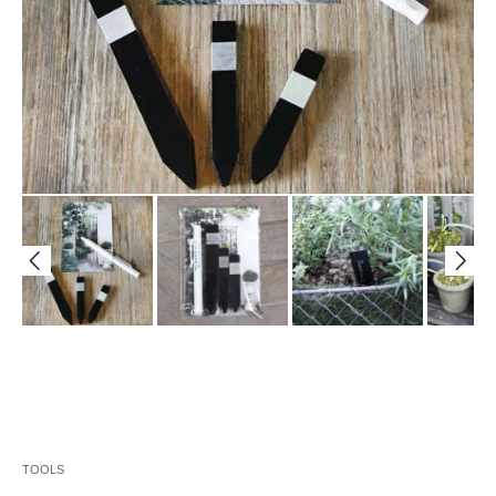
TOOLS