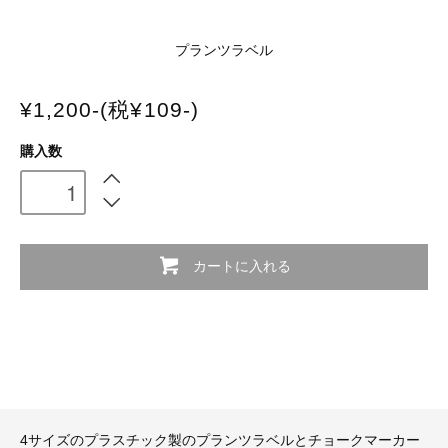
プランツラベル
¥1,200-(税¥109-)
購入数
カートに入れる
4サイズのプラスチック製のプランツラベルとチョークマーカー