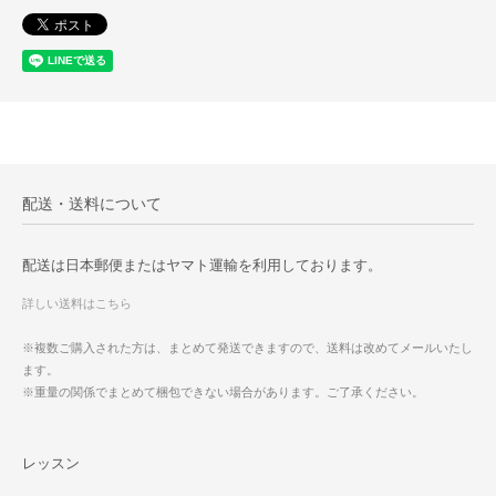
配送・送料について
配送は日本郵便またはヤマト運輸を利用しております。
詳しい送料はこちら
※複数ご購入された方は、まとめて発送できますので、送料は改めてメールいたし
ます。
※重量の関係でまとめて梱包できない場合があります。ご了承ください。
レッスン