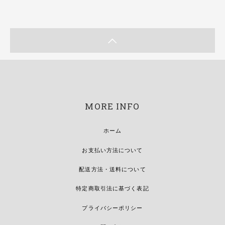
MORE INFO
ホーム
お支払い方法について
配送方法・送料について
特定商取引法に基づく表記
プライバシーポリシー