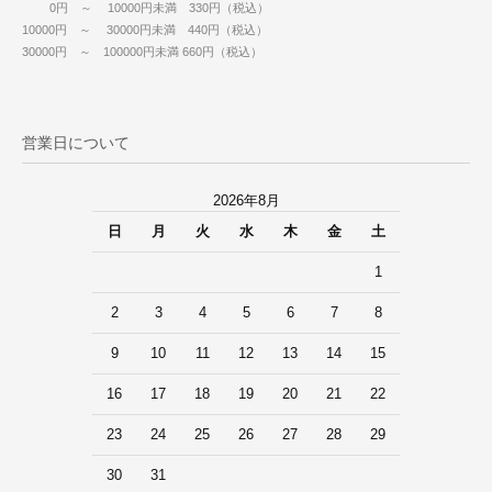
0円 ～ 10000円未満 330円（税込）
10000円 ～ 30000円未満 440円（税込）
30000円 ～ 100000円未満 660円（税込）
営業日について
2026年8月
日
月
火
水
木
金
土
1
2
3
4
5
6
7
8
9
10
11
12
13
14
15
16
17
18
19
20
21
22
23
24
25
26
27
28
29
30
31