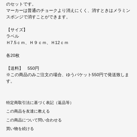
のセットです。
マーカーは普通のチョークより消えにくく、消すときはメラミン
スポンジで消すことができます。
【サイズ】
ラベル
Ｈ7.5ｃｍ、Ｈ９ｃｍ、Ｈ12ｃｍ
各20枚
【送料】 550円
※この商品のみご注文の場合、ゆうパケット550円で発送致しま
す。
特定商取引法に基づく表記（返品等）
この商品を友達に教える
この商品について問い合わせる
買い物を続ける