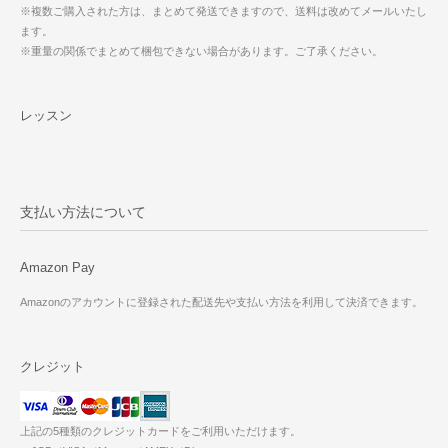
※複数ご購入された方は、まとめて発送できますので、送料は改めてメールいたし
ます。
※重量の関係でまとめて梱包できない場合があります。ご了承ください。
レッスン
支払い方法について
Amazon Pay
Amazonのアカウントに登録された配送先や支払い方法を利用して決済できます。
クレジット
上記の5種類のクレジットカードをご利用いただけます。