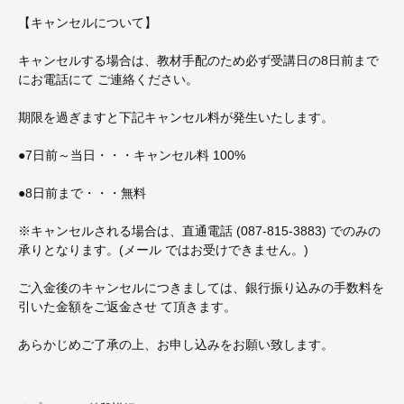
【キャンセルについて】
キャンセルする場合は、教材手配のため必ず受講日の8日前まで
にお電話にて ご連絡ください。
期限を過ぎますと下記キャンセル料が発生いたします。
●7日前～当日・・・キャンセル料 100%
●8日前まで・・・無料
※キャンセルされる場合は、直通電話 (087-815-3883) でのみの
承りとなります。(メール ではお受けできません。)
ご入金後のキャンセルにつきましては、銀行振り込みの手数料を
引いた金額をご返金させ て頂きます。
あらかじめご了承の上、お申し込みをお願い致します。