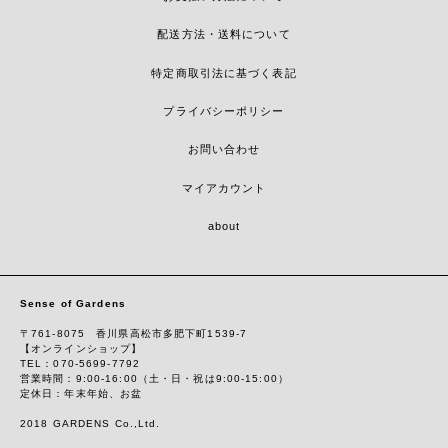
配送方法・送料について
特定商取引法に基づく表記
プライバシーポリシー
お問い合わせ
マイアカウント
about
Sense of Gardens
〒761-8075 香川県高松市多肥下町1539-7
【オンラインショップ】
TEL：070-5699-7792
営業時間：9:00-16:00（土・日・祝は9:00-15:00）
定休日：年末年始、お盆
2018 GARDENS Co.,Ltd.