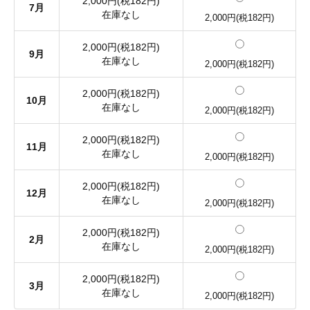
2,000円(税182円)
7月
在庫なし
2,000円(税182円)
2,000円(税182円)
9月
在庫なし
2,000円(税182円)
2,000円(税182円)
10月
在庫なし
2,000円(税182円)
2,000円(税182円)
11月
在庫なし
2,000円(税182円)
2,000円(税182円)
12月
在庫なし
2,000円(税182円)
2,000円(税182円)
2月
在庫なし
2,000円(税182円)
2,000円(税182円)
3月
在庫なし
2,000円(税182円)