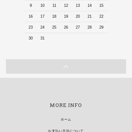
9
10
11
12
13
14
15
16
17
18
19
20
21
22
23
24
25
26
27
28
29
30
31
MORE INFO
ホーム
お支払い方法について