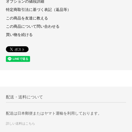
オプションの値段詳細
特定商取引法に基づく表記（返品等）
この商品を友達に教える
この商品について問い合わせる
買い物を続ける
配送・送料について
配送は日本郵便またはヤマト運輸を利用しております。
詳しい送料はこちら