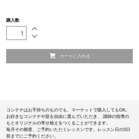
購入数
カートに入れる
コンテナはお手持ちのものでも、マーケットで購入してもOK。
お好きなコンテナや苗を自由に選んでいただき、 講師の指導の
もとオリジナルの寄せ植えをつくることができます。
毎月その都度、ご予約いただくレッスンです。レッスン日の3日
前までにご予約ください。