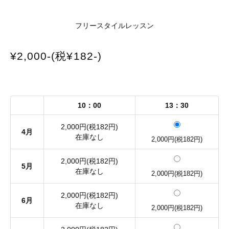
フリースタイルレッスン
¥2,000-(税¥182-)
10：00
13：30
2,000円(税182円)
4月
在庫なし
2,000円(税182円)
2,000円(税182円)
5月
在庫なし
2,000円(税182円)
2,000円(税182円)
6月
在庫なし
2,000円(税182円)