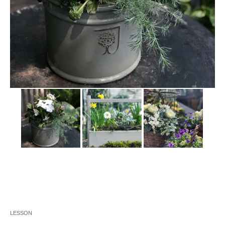
LESSON