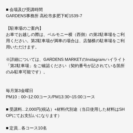
■ 会場及び受講時間
GARDENS事務所 高松市多肥下町1539-7
【駐車場のご案内】
お車でお越しの際は、ベルモニー横（西側）の第2駐車場をご利
用ください。第2駐車場が満車の場合は、店舗横の駐車場をご利
用いただけます。
※詳細については、GARDENS MARKETのInstagramハイライト
「第2駐車場」をご確認ください（契約番号が記されている箇所
のみ駐車可能です）。
毎月第3金曜日
PM10：00~12:00コース/PM13:30~15:00コース
■ 受講料...2,000円(税込）+材料代別途（当日使用した材料はSH
OPにてお支払いになります）
■ 定員...各コース10名